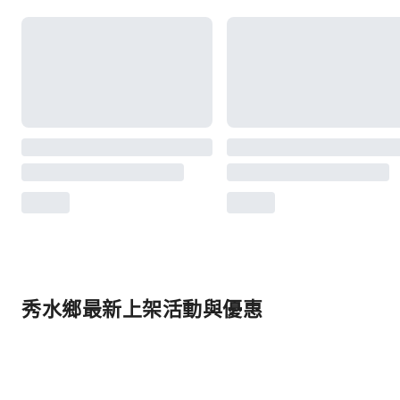
秀水鄉最新上架活動與優惠