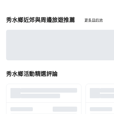
秀水鄉近郊與周邊旅遊推薦
更多目的地
秀水鄉活動精選評論