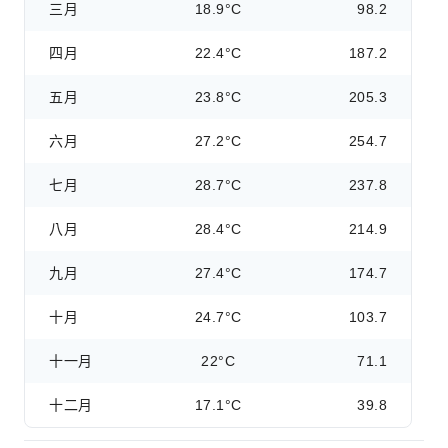
三月
18.9°C
98.2
四月
22.4°C
187.2
五月
23.8°C
205.3
六月
27.2°C
254.7
七月
28.7°C
237.8
八月
28.4°C
214.9
九月
27.4°C
174.7
十月
24.7°C
103.7
十一月
22°C
71.1
十二月
17.1°C
39.8