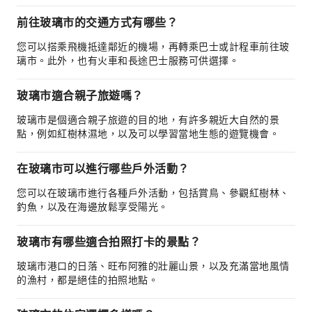
前往玻璃市的交通方式有哪些？
您可以搭乘飛機抵達鄰近的機場，再轉乘巴士或計程車前往玻
璃市。此外，也有火車和長途巴士服務可供選擇。
玻璃市適合親子旅遊嗎？
玻璃市是個適合親子旅遊的目的地，有許多親近大自然的景
點，例如紅樹林濕地，以及可以學習當地生態的遊覽機會。
在玻璃市可以進行哪些戶外活動？
您可以在玻璃市進行各種戶外活動，包括賞鳥、參觀紅樹林、
釣魚，以及在海邊放鬆享受陽光。
玻璃市有哪些適合拍照打卡的景點？
玻璃市港口的日落、旺布阿雅的壯麗山景，以及充滿當地風情
的漁村，都是絕佳的拍照地點。