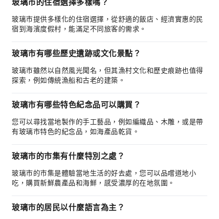
玻璃市的住宿選擇多樣嗎？
玻璃市提供多樣化的住宿選擇，從舒適的飯店、經濟實惠的民
宿到海濱度假村，能滿足不同旅客的需求。
玻璃市有哪些歷史遺跡或文化景點？
玻璃市雖然以自然風光聞名，但其漁村文化和歷史痕跡也值得
探索，例如傳統漁船和古老的建築。
玻璃市有哪些特色紀念品可以購買？
您可以尋找當地製作的手工藝品，例如編織品、木雕，或是帶
有玻璃市特色的紀念品，如海產品乾貨。
玻璃市的市集有什麼特別之處？
玻璃市的市集是體驗當地生活的好去處，您可以品嚐道地小
吃，購買新鮮農產品和海鮮，感受濃厚的在地氛圍。
玻璃市的居民以什麼語言為主？