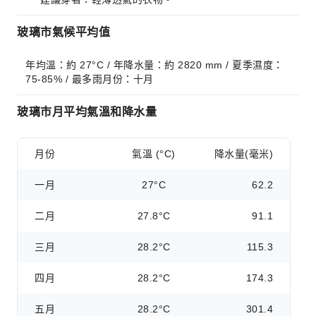
玻璃市氣候平均值
年均溫：約 27°C / 年降水量：約 2820 mm / 夏季濕度：
75-85% / 最多雨月份：十月
玻璃市月平均氣溫和降水量
月份
氣溫 (°C)
降水量(毫米)
一月
27°C
62.2
二月
27.8°C
91.1
三月
28.2°C
115.3
四月
28.2°C
174.3
五月
28.2°C
301.4