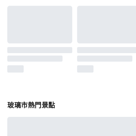
玻璃市熱門景點