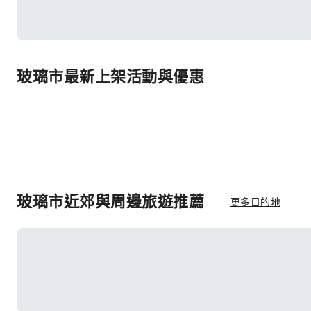
玻璃市最新上架活動與優惠
玻璃市近郊與周邊旅遊推薦
更多目的地