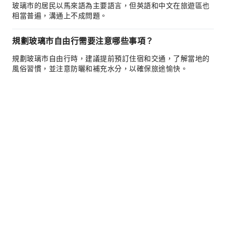
玻璃市的居民以馬來語為主要語言，但英語和中文在旅遊區也
相當普遍，溝通上不成問題。
規劃玻璃市自由行需要注意哪些事項？
規劃玻璃市自由行時，建議提前預訂住宿和交通，了解當地的
風俗習慣，並注意防曬和補充水分，以確保旅途愉快。