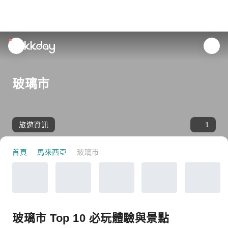
unread
notifications
玻璃市
旅遊資訊
1
首頁
馬來西亞
玻璃市
玻璃市 Top 10 必玩體驗與景點