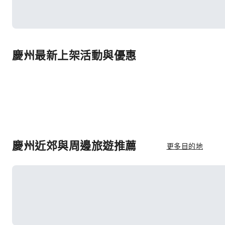
慶州最新上架活動與優惠
慶州近郊與周邊旅遊推薦
更多目的地