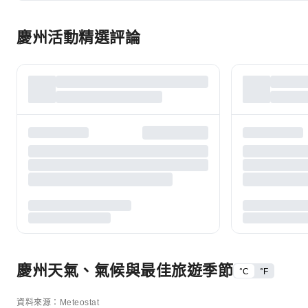
慶州活動精選評論
慶州天氣、氣候與最佳旅遊季節
°C
°F
資料來源：Meteostat