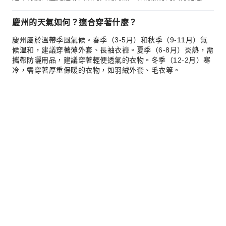
慶州的天氣如何？適合穿著什麼？
慶州屬於溫帶季風氣候。春季（3-5月）和秋季（9-11月）氣
候溫和，建議穿著薄外套、長袖衣褲。夏季（6-8月）炎熱，需
攜帶防曬用品，建議穿著輕便透氣的衣物。冬季（12-2月）寒
冷，需穿著厚重保暖的衣物，如羽絨外套、毛衣等。