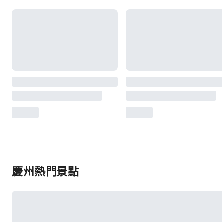
慶州熱門景點