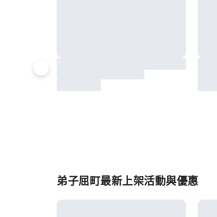
弟子屈町最新上架活動與優惠