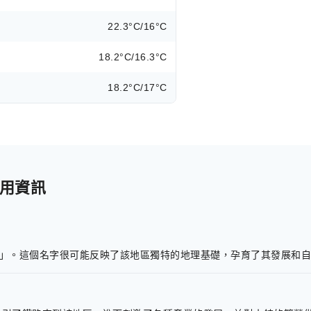
22.3°C/16°C
18.2°C/16.3°C
18.2°C/17°C
實用資訊
岩之上」。這個名字很可能反映了該地區獨特的地理基礎，孕育了其發展和