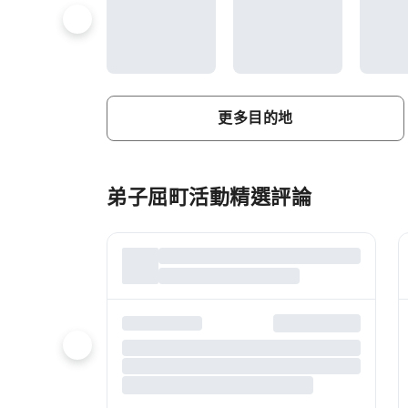
更多目的地
弟子屈町活動精選評論