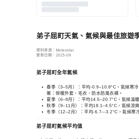
弟子屈町天氣、氣候與最佳旅遊
資料來源：Meteostat
更新日期：2025-09
弟子屈町全年氣候
春季（3–5月）：平均-0.9–10.8°C，
著：保暖外套、毛衣、防水防風衣褲。
夏季（6–8月）：平均14.5–20.7°C
秋季（9–11月）：平均18.1–4.5°C
冬季（12–2月）：平均-6.7–-3.2°
弟子屈町氣候平均值