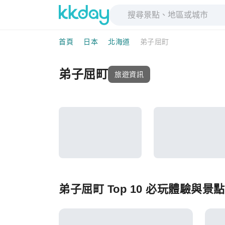
首頁
日本
北海道
弟子屈町
弟子屈町
旅遊資訊
弟子屈町 Top 10 必玩體驗與景點