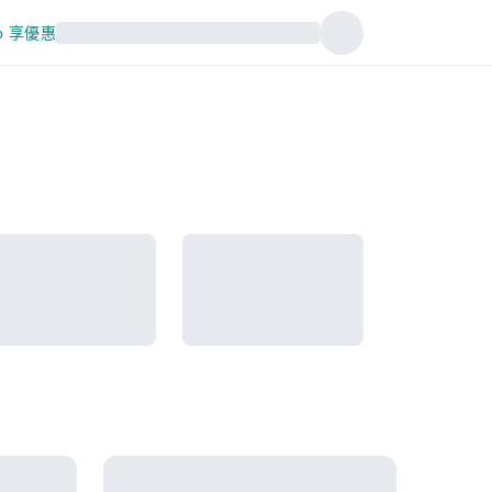
p 享優惠