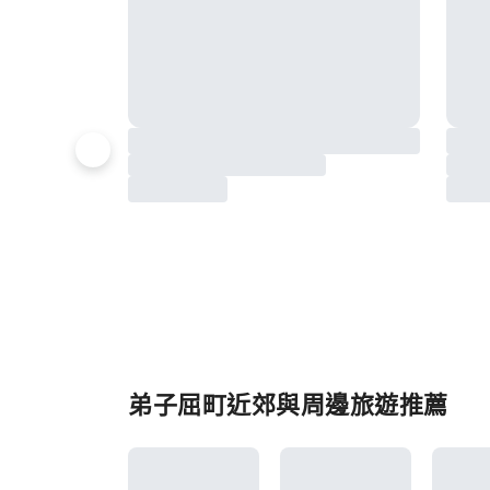
弟子屈町近郊與周邊旅遊推薦