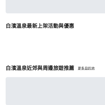
白濱溫泉最新上架活動與優惠
白濱溫泉近郊與周邊旅遊推薦
更多目的地