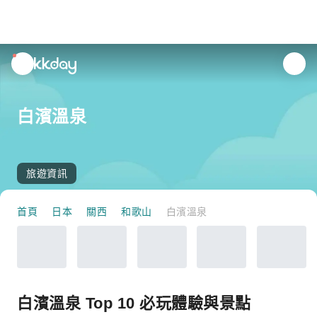
unread
notifications
白濱溫泉
旅遊資訊
首頁
日本
關西
和歌山
白濱溫泉
白濱溫泉 Top 10 必玩體驗與景點