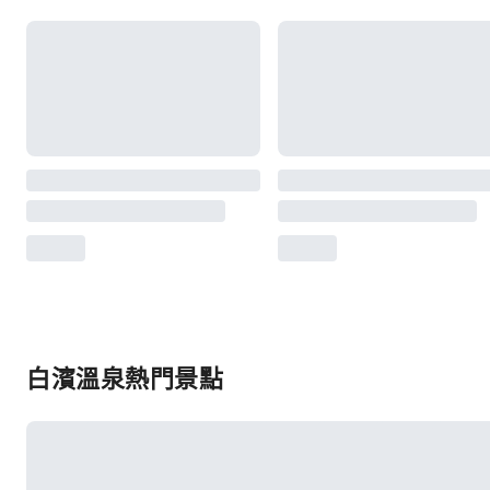
白濱溫泉熱門景點