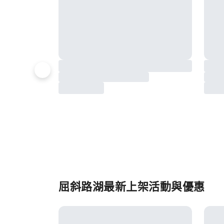
屈斜路湖最新上架活動與優惠