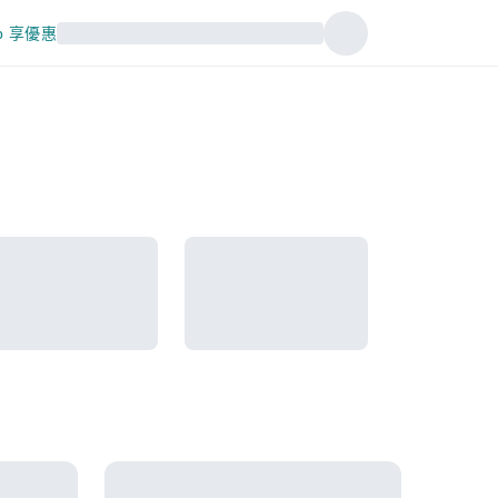
p 享優惠