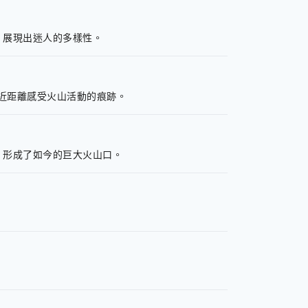
，展現出迷人的多樣性。
以近距離感受火山活動的痕跡。
，形成了如今的巨大火山口。
。