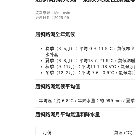
資料來源：Meteostat
更新日期：2025-09
屈斜路湖全年氣候
春季（3–5月）：平均-0.9–11.9°C
水外套。
夏季（6–8月）：平均15.7–21.9°C
秋季（9–11月）：平均11.1–18.5°
冬季（12–2月）：平均-7.6–-0.9°C
屈斜路湖氣候平均值
年均溫：約 6.8°C / 年降水量：約 999 mm / 
屈斜路湖月平均氣溫和降水量
月份
氣溫 (°C)