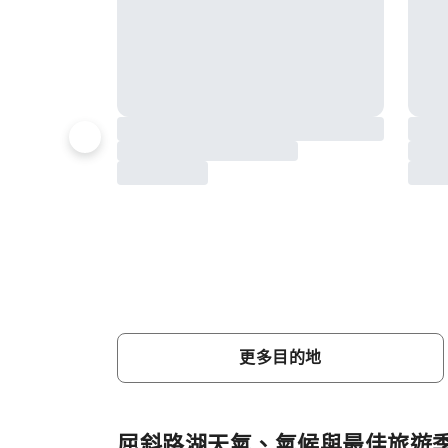
更多目的地
屈斜路湖天氣、氣候與最佳旅遊