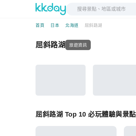
首頁
日本
北海道
屈斜路湖
屈斜路湖
旅遊資訊
屈斜路湖 Top 10 必玩體驗與景點