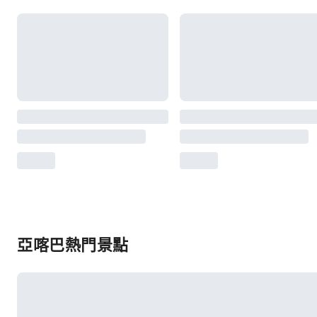
亞喀巴熱門景點