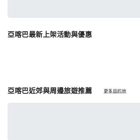
亞喀巴最新上架活動與優惠
亞喀巴近郊與周邊旅遊推薦
更多目的地