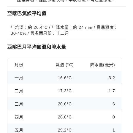
亞喀巴氣候平均值
年均溫：約 26.4°C / 年降水量：約 24 mm / 夏季濕度：
30-40% / 最多雨月份：十二月
亞喀巴月平均氣溫和降水量
月份
氣溫 (°C)
降水量(毫米)
一月
16.6°C
3.2
二月
17.3°C
1.7
三月
20.6°C
6
四月
26.6°C
0
五月
29.2°C
1