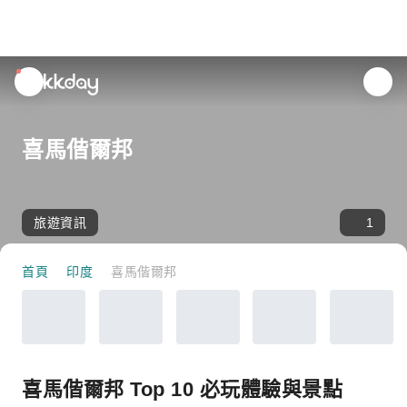
unread
notifications
喜馬偕爾邦
旅遊資訊
1
首頁
印度
喜馬偕爾邦
喜馬偕爾邦 Top 10 必玩體驗與景點