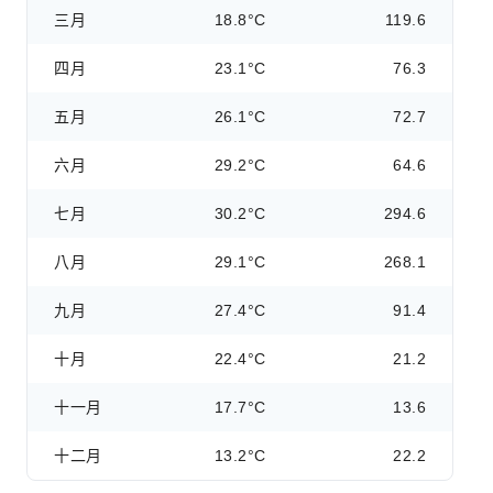
三月
18.8°C
119.6
四月
23.1°C
76.3
五月
26.1°C
72.7
六月
29.2°C
64.6
七月
30.2°C
294.6
八月
29.1°C
268.1
九月
27.4°C
91.4
十月
22.4°C
21.2
十一月
17.7°C
13.6
十二月
13.2°C
22.2