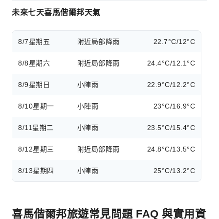
未來七天喜馬偕爾邦天氣
8/7
星期五
附近局部降雨
22.7°C/12°C
8/8
星期六
附近局部降雨
24.4°C/12.1°C
8/9
星期日
小陣雨
22.9°C/12.2°C
8/10
星期一
小陣雨
23°C/16.9°C
8/11
星期二
小陣雨
23.5°C/15.4°C
8/12
星期三
附近局部降雨
24.8°C/13.5°C
8/13
星期四
小陣雨
25°C/13.2°C
喜馬偕爾邦旅遊常見問題 FAQ 與實用資