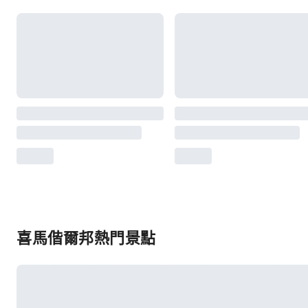
喜馬偕爾邦熱門景點