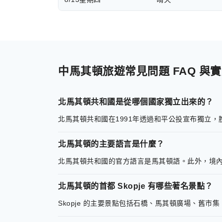
中馬其頓旅遊常見問題 FAQ 與
北馬其頓共和國是從哪個國家獨立出來的？
北馬其頓共和國在1991年透過和平公投宣布獨立
北馬其頓的主要語言是什麼？
北馬其頓共和國的官方語言是馬其頓語。此外，境
北馬其頓的首都 Skopje 有哪些著名景點？
Skopje 的主要景點包括石橋、馬其頓廣場、舊市集（Ol