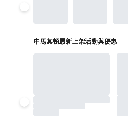
中馬其頓最新上架活動與優惠