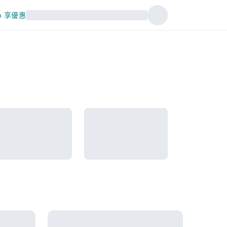
p 享優惠