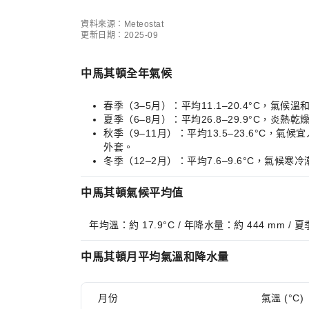
資料來源：Meteostat
更新日期：2025-09
中馬其頓全年氣候
春季（3–5月）：平均11.1–20.4°C
夏季（6–8月）：平均26.8–29.9°C
秋季（9–11月）：平均13.5–23.6°
外套。
冬季（12–2月）：平均7.6–9.6°C，
中馬其頓氣候平均值
年均溫：約 17.9°C / 年降水量：約 444 mm /
中馬其頓月平均氣溫和降水量
月份
氣溫 (°C)