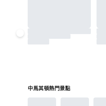
中馬其頓熱門景點