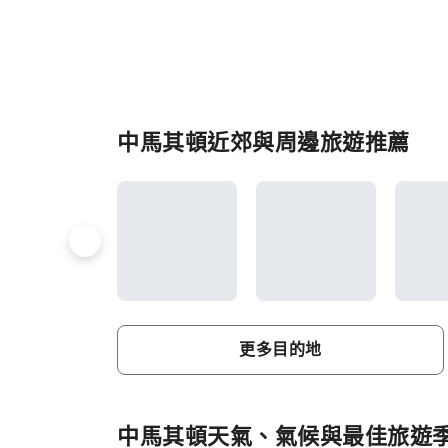
中馬其頓近郊與周邊旅遊推薦
更多目的地
中馬其頓天氣、氣候與最佳旅遊