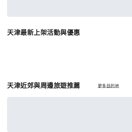
天津最新上架活動與優惠
天津近郊與周邊旅遊推薦
更多目的地