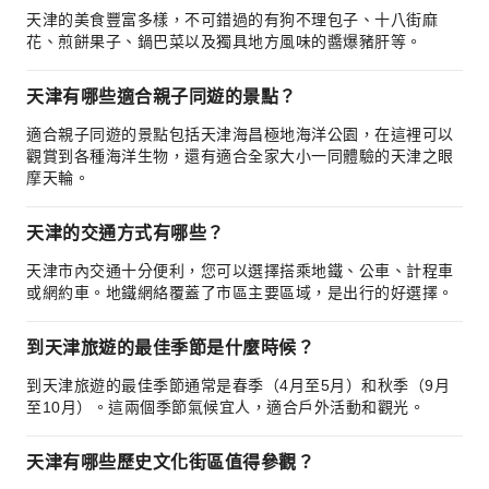
天津的美食豐富多樣，不可錯過的有狗不理包子、十八街麻
花、煎餅果子、鍋巴菜以及獨具地方風味的醬爆豬肝等。
天津有哪些適合親子同遊的景點？
適合親子同遊的景點包括天津海昌極地海洋公園，在這裡可以
觀賞到各種海洋生物，還有適合全家大小一同體驗的天津之眼
摩天輪。
天津的交通方式有哪些？
天津市內交通十分便利，您可以選擇搭乘地鐵、公車、計程車
或網約車。地鐵網絡覆蓋了市區主要區域，是出行的好選擇。
到天津旅遊的最佳季節是什麼時候？
到天津旅遊的最佳季節通常是春季（4月至5月）和秋季（9月
至10月）。這兩個季節氣候宜人，適合戶外活動和觀光。
天津有哪些歷史文化街區值得參觀？