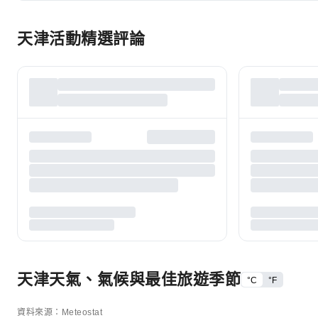
天津活動精選評論
天津天氣、氣候與最佳旅遊季節
°C
°F
資料來源：Meteostat