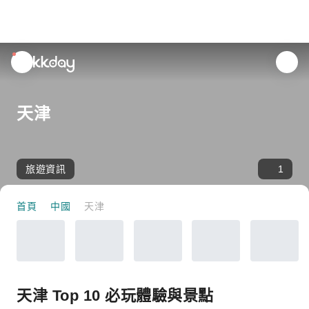
unread
notifications
天津
旅遊資訊
1
首頁
中國
天津
天津 Top 10 必玩體驗與景點