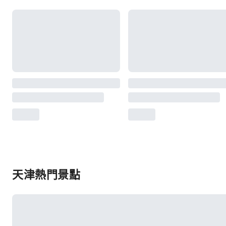
天津熱門景點