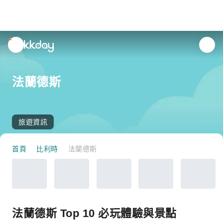
unread
notifications
法蘭德斯
旅遊資訊
首頁
比利時
法蘭德斯
法蘭德斯 Top 10 必玩體驗與景點