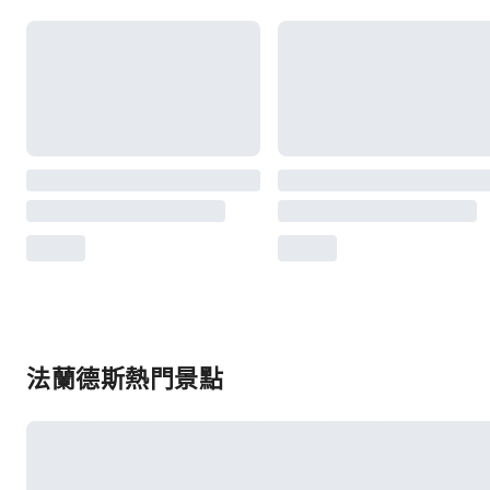
法蘭德斯熱門景點