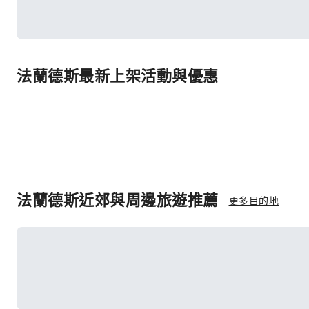
法蘭德斯最新上架活動與優惠
法蘭德斯近郊與周邊旅遊推薦
更多目的地