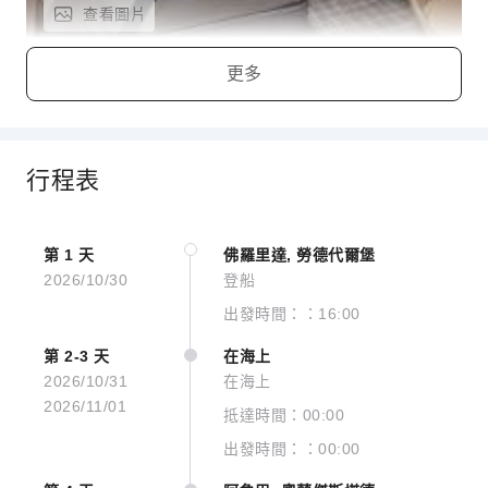
查看圖片
更多
Single Inside Stateroom
行程表
第 1 天
佛羅里達, 勞德代爾堡
2026/10/30
登船
出發時間：：16:00
第 2-3 天
在海上
2026/10/31
在海上
2026/11/01
查看圖片
抵達時間：00:00
出發時間：：00:00
Inside Stateroom