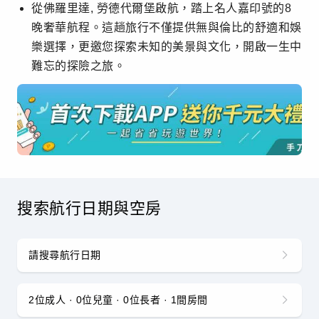
從佛羅里達, 勞德代爾堡啟航，踏上名人嘉印號的8
晚奢華航程。這趟旅行不僅提供無與倫比的舒適和娛
樂選擇，更邀您探索未知的美景與文化，開啟一生中
難忘的探險之旅。
搜索航行日期與空房
請搜尋航行日期
2位成人 · 0位兒童 · 0位長者 · 1間房間