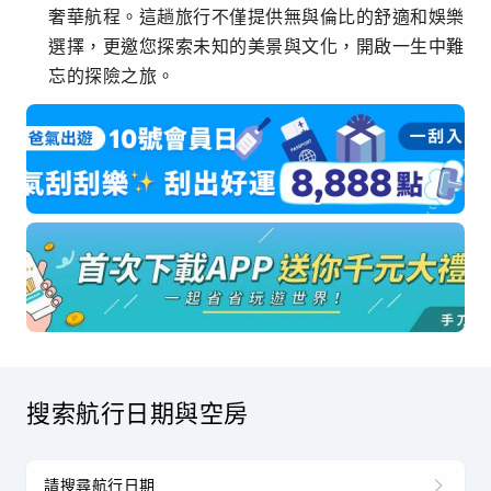
奢華航程。這趟旅行不僅提供無與倫比的舒適和娛樂
選擇，更邀您探索未知的美景與文化，開啟一生中難
忘的探險之旅。
搜索航行日期與空房
請搜尋航行日期