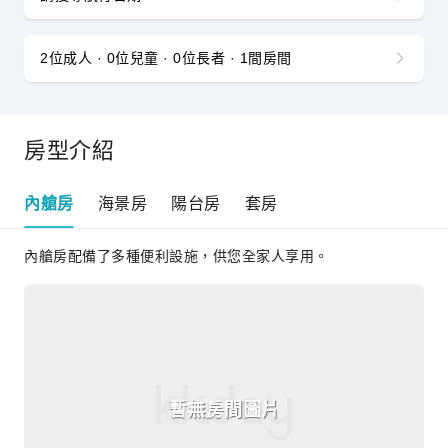
2位成人 · 0位兒童 · 0位長者 · 1間房間
房型介紹
內艙房
海景房
陽台房
套房
內艙房配備了多種便利設施，供您全家人享用。
暫無房間圖片