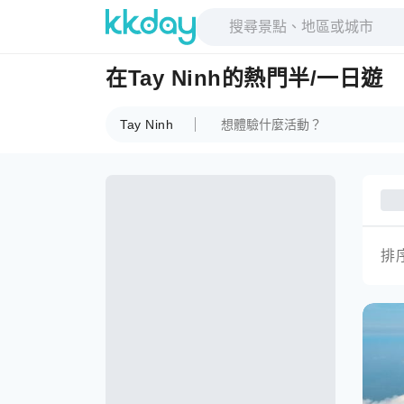
在Tay Ninh的熱門半/一日遊
Tay Ninh
排