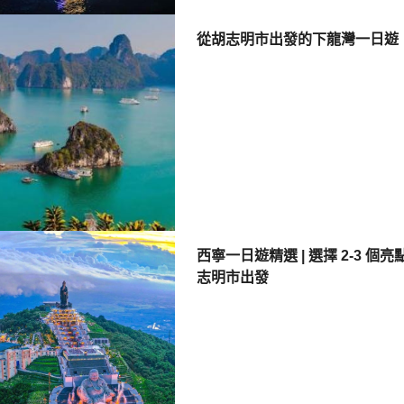
從胡志明市出發的下龍灣一日遊
西寧一日遊精選 | 選擇 2-3 個
志明市出發