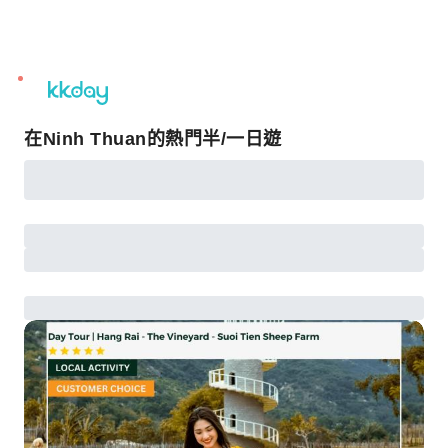
unread
notifications
在Ninh Thuan的熱門半/一日遊