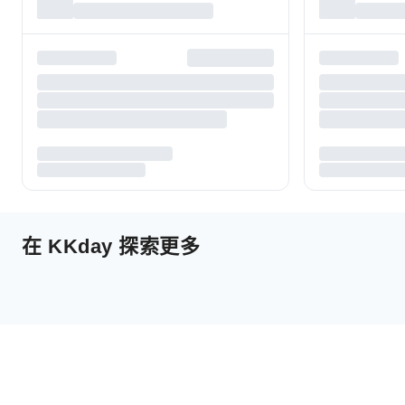
在 KKday 探索更多