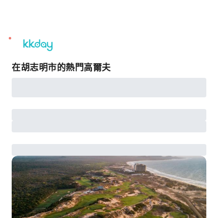
unread
notifications
在胡志明市的熱門高爾夫