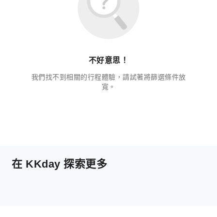
不好意思！
我們找不到相關的行程體驗，請試著將篩選條件放
寬。
在 KKday 探索更多