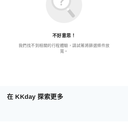
不好意思！
我們找不到相關的行程體驗，請試著將篩選條件放
寬。
在 KKday 探索更多