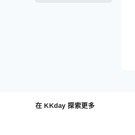
在 KKday 探索更多