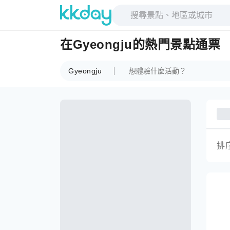
在Gyeongju的熱門景點通票
Gyeongju
排