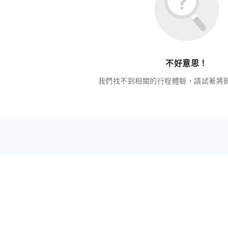
不好意思！
我們找不到相關的行程體驗，請試著將