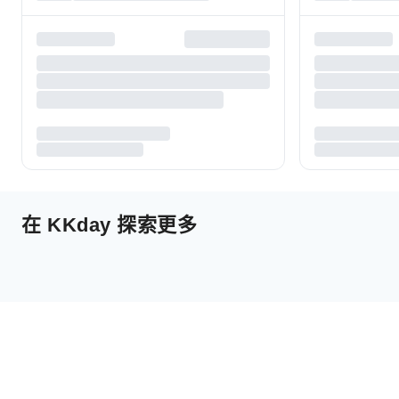
在 KKday 探索更多