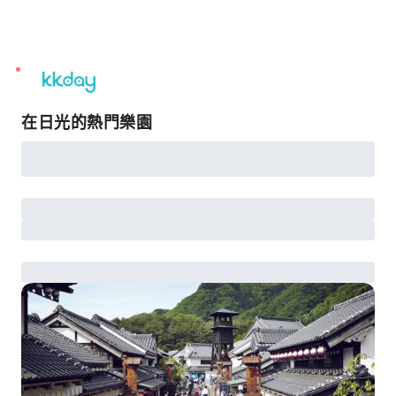
unread
notifications
在日光的熱門樂園