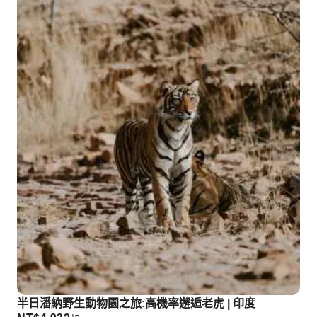
半日潘納野生動物園之旅:高機率邂逅老虎 | 印度