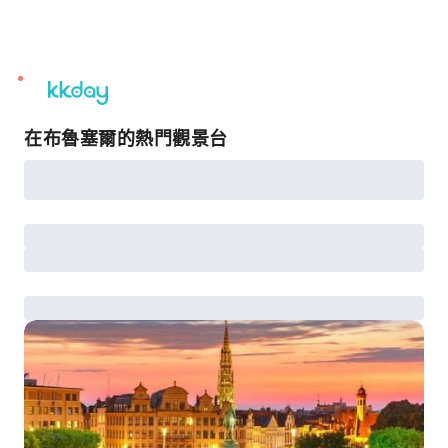
unread
notifications
在布魯塞爾的熱門觀景台