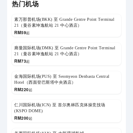
热门机场
素万那普机场(BKK) 至 Grande Centre Point Terminal
21（曼谷素坤逸航站 21 中心酒店）
RM
59
起
廊曼国际机场(DMK) 至 Grande Centre Point Terminal
21（曼谷素坤逸航站 21 中心酒店）
RM
73
起
金海国际机场(PUS) 至 Seomyeon Denbasta Central
Hotel（西面登巴斯塔中央酒店）
RM
220
起
仁川国际机场(ICN) 至 首尔奥林匹克体操竞技场
(KSPO DOME)
RM
200
起