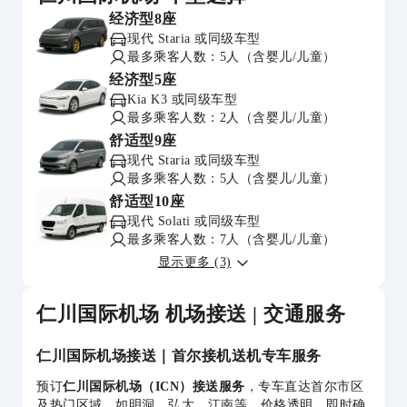
经济型8座
现代 Staria 或同级车型
最多乘客人数：5人（含婴儿/儿童）
经济型5座
Kia K3 或同级车型
最多乘客人数：2人（含婴儿/儿童）
舒适型9座
现代 Staria 或同级车型
最多乘客人数：5人（含婴儿/儿童）
舒适型10座
现代 Solati 或同级车型
最多乘客人数：7人（含婴儿/儿童）
显示更多 (3)
仁川国际机场 机场接送 | 交通服务
仁川国际机场接送｜首尔接机送机专车服务
预订
仁川国际机场（ICN）接送服务
，专车直达首尔市区
及热门区域，如明洞、弘大、江南等。价格透明、即时确