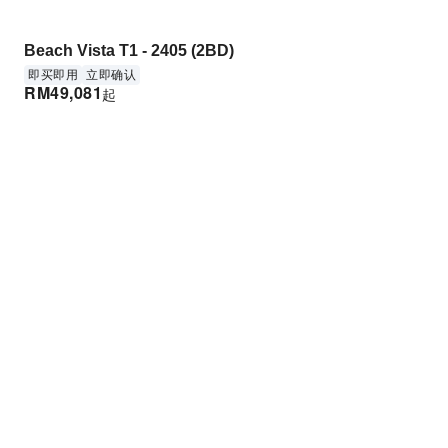
Beach Vista T1 - 2405 (2BD)
即买即用
立即确认
RM
49,081
起