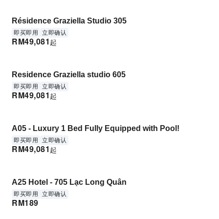
Résidence Graziella Studio 305
即买即用
立即确认
RM
49,081
起
Residence Graziella studio 605
即买即用
立即确认
RM
49,081
起
A05 - Luxury 1 Bed Fully Equipped with Pool!
即买即用
立即确认
RM
49,081
起
A25 Hotel - 705 Lạc Long Quân
即买即用
立即确认
RM
189