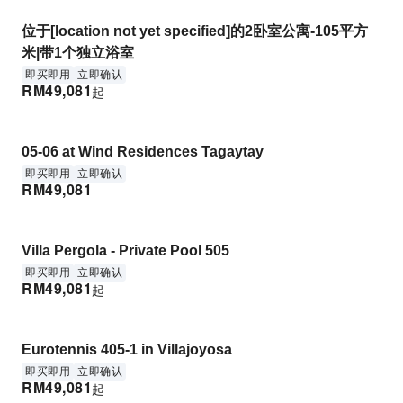
位于[location not yet specified]的2卧室公寓-105平方
米|带1个独立浴室
即买即用
立即确认
RM
49,081
起
05-06 at Wind Residences Tagaytay
即买即用
立即确认
RM
49,081
Villa Pergola - Private Pool 505
即买即用
立即确认
RM
49,081
起
Eurotennis 405-1 in Villajoyosa
即买即用
立即确认
RM
49,081
起