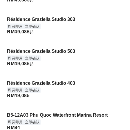
Résidence Graziella Studio 303
即买即用
立即确认
RM
49,085
起
Résidence Graziella Studio 503
即买即用
立即确认
RM
49,085
起
Résidence Graziella Studio 403
即买即用
立即确认
RM
49,085
B5-12A03 Phu Quoc Waterfront Marina Resort
即买即用
立即确认
RM
84