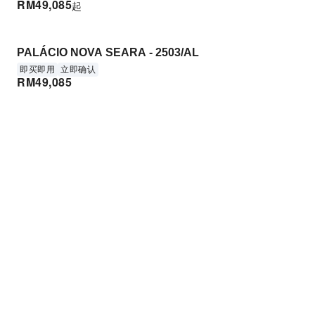
RM
49,085
起
PALÁCIO NOVA SEARA - 2503/AL
即买即用
立即确认
RM
49,085