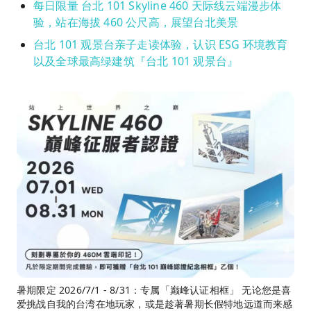
每日限量 台北 101 Skyline 460 天际线云端漫步体
验，站在海拔 460 公尺高，展望台北美景
台北 101 观景台亲子走读体验，认识 ESG 环境教育
以及全球最高绿建筑『台北 101 观景台』
暑期限定 2026/7/1 - 8/31：专属「巅峰认证相框」 无论您是喜
爱挑战自我的台湾在地玩家，或是趁著暑期长假特地远道而来感