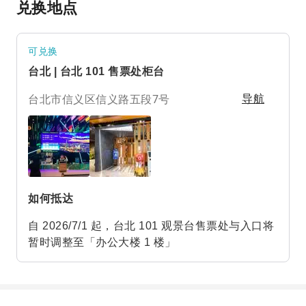
兑换地点
可兑换
台北 | 台北 101 售票处柜台
台北市信义区信义路五段7号
导航
如何抵达
自 2026/7/1 起，台北 101 观景台售票处与入口将
暂时调整至「办公大楼 1 楼」