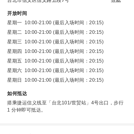
台北市信义区信义路五段7号
开放时间
星期一
10:00-21:00
(最后入场时间：20:15)
星期二
10:00-21:00
(最后入场时间：20:15)
星期三
10:00-21:00
(最后入场时间：20:15)
星期四
10:00-21:00
(最后入场时间：20:15)
星期五
10:00-21:00
(最后入场时间：20:15)
星期六
10:00-21:00
(最后入场时间：20:15)
星期日
10:00-21:00
(最后入场时间：20:15)
如何抵达
搭乘捷运信义线至「台北101/世贸站」4号出口，步行
1 分钟即可抵达。