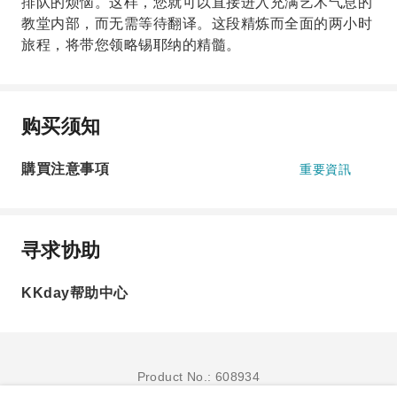
排队的烦恼。这样，您就可以直接进入充满艺术气息的
教堂内部，而无需等待翻译。这段精炼而全面的两小时
旅程，将带您领略锡耶纳的精髓。
购买须知
購買注意事項
重要資訊
寻求协助
KKday帮助中心
Product No.: 608934