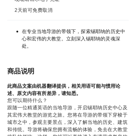
2天前可免费取消
在专业当地导游的带领下，探索锡耶纳的历史中
心和宏伟的大教堂。立刻深入锡耶纳的灵魂深
处。
商品说明
此商品文案由机器翻译提供，相关用语可能与惯用论
述、原文内容有所差异，请知悉。
您可以期待什么？
跟随一位精通英语的当地导游，开启锡耶纳历史中心及
其宏伟大教堂的游览之旅。您将在导游的带领下穿梭于
城市之中，参观主要景点，深入了解当地的历史、建筑
和传统。导游将确保您拥有流畅的体验，免去在大教堂