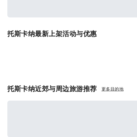
托斯卡纳最新上架活动与优惠
托斯卡纳近郊与周边旅游推荐
更多目的地