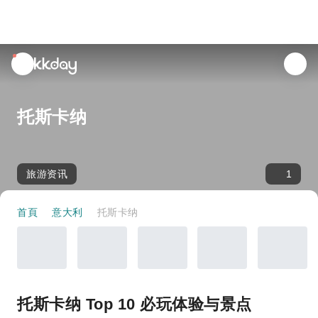
unread
notifications
托斯卡纳
旅游资讯
1
首頁
意大利
托斯卡纳
托斯卡纳 Top 10 必玩体验与景点