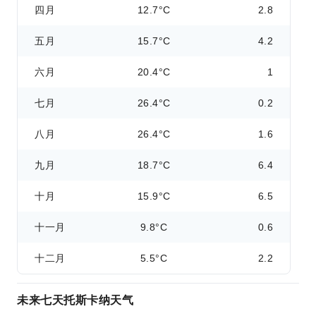
四月
12.7°C
2.8
五月
15.7°C
4.2
六月
20.4°C
1
七月
26.4°C
0.2
八月
26.4°C
1.6
九月
18.7°C
6.4
十月
15.9°C
6.5
十一月
9.8°C
0.6
十二月
5.5°C
2.2
未来七天托斯卡纳天气