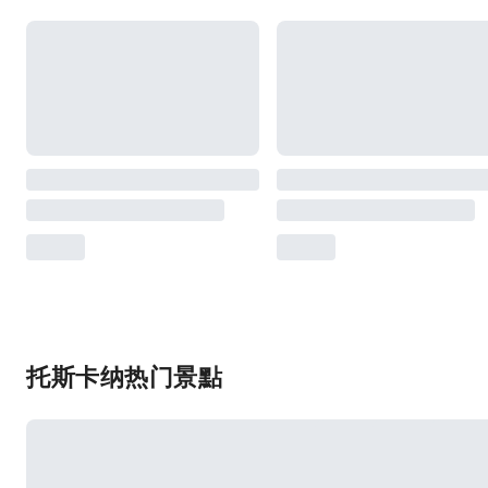
托斯卡纳热门景點