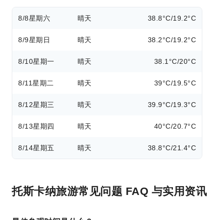
8/8
星期六
晴天
38.8°C/19.2°C
8/9
星期日
晴天
38.2°C/19.2°C
8/10
星期一
晴天
38.1°C/20°C
8/11
星期二
晴天
39°C/19.5°C
8/12
星期三
晴天
39.9°C/19.3°C
8/13
星期四
晴天
40°C/20.7°C
8/14
星期五
晴天
38.8°C/21.4°C
托斯卡纳旅游常见问题 FAQ 与实用资讯