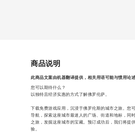
商品说明
此商品文案由机器翻译提供，相关用语可能与惯用论
您可以期待什么？
以独特且经济实惠的方式了解佛罗伦萨。
下载免费游戏应用，沉浸于佛罗伦斯的城市之旅。您可
导航，探索这座城市最迷人的广场、街道和地标，同
之旅，发掘这座城市的宝藏。预订成功后，我们将提
验。