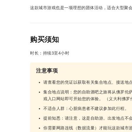
这款城市游戏也是一项理想的团体活动，适合大型聚
购买须知
时长：持续3至4小时
注意事项
请查看您的凭证以获取有关集合地点、接送地
集合地点说明：您的自助酒吧之旅将从佛罗伦萨的圣佛罗伦
戏入口网站即可开始您的体验。 （义大利佛罗
不适合人群：心脏病患者不建议参加此行程。
提前知悉：请注意，这是自助游。出发地点不
你需要网路连线（数据流量）才能玩这款城市