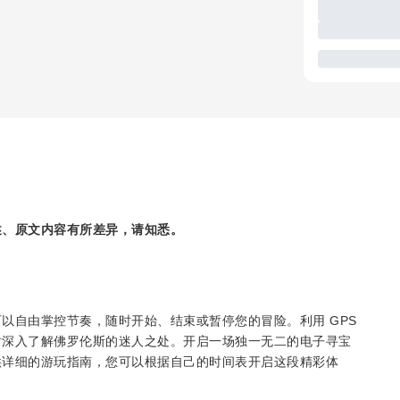
述、原文内容有所差异，请知悉。
以自由掌控节奏，随时开始、结束或暂停您的冒险。利用 GPS
时深入了解佛罗伦斯的迷人之处。开启一场独一无二的电子寻宝
供详细的游玩指南，您可以根据自己的时间表开启这段精彩体