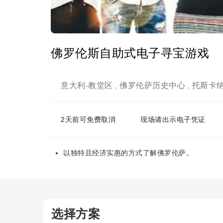
佛罗伦斯自助式电子寻宝游戏
意大利
教堂区
佛罗伦萨历史中心
托斯卡
-
,
,
2天前可免费取消
现场请出示电子凭证
以独特且经济实惠的方式了解佛罗伦萨。
选择方案