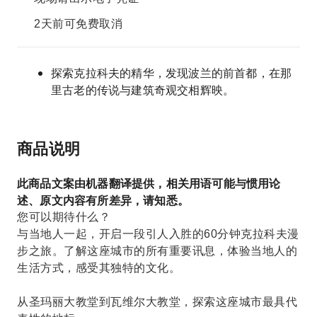
2天前可免费取消
探索克拉科夫的精华，发现波兰的前首都，在那
里古老的传说与建筑奇观交相辉映。
商品说明
此商品文案由机器翻译提供，相关用语可能与惯用论
述、原文内容有所差异，请知悉。
您可以期待什么？
与当地人一起，开启一段引人入胜的60分钟克拉科夫漫
步之旅。了解这座城市的所有重要讯息，体验当地人的
生活方式，感受其独特的文化。
从圣玛丽大教堂到瓦维尔大教堂，探索这座城市最具代