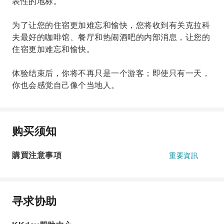
表性的地标。
为了让您的住宿更加难忘和愉快，您将收到有关克拉科
夫最好的咖啡馆、餐厅和热闹酒吧的内部消息，让您的
住宿更加难忘和愉快。
体验结束后，你将不再只是一个游客；即使只有一天，
你也会感觉自己像个当地人。
购买须知
購買注意事項
重要資訊
寻求协助