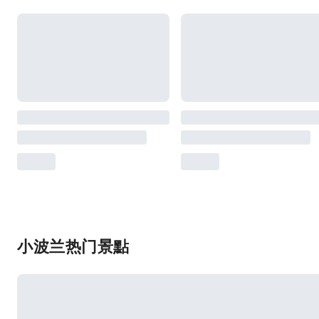
小波兰热门景點