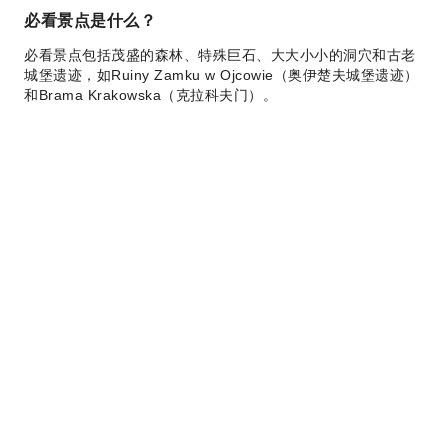
必看景点是什么？
必看景点包括茂盛的森林、特殊巨石、大大小小的洞穴和古老
城堡遗迹，如Ruiny Zamku w Ojcowie（奥伊楚夫城堡遗迹）
和Brama Krakowska（克拉科夫门）。