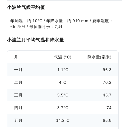
小波兰气候平均值
年均温：约 10°C / 年降水量：约 910 mm / 夏季湿度：
65-75% / 最多雨月份：九月
小波兰月平均气温和降水量
月
气温 (°C)
降水量(毫米)
一月
1.1°C
96.3
二月
4°C
70.2
三月
5.5°C
45.7
四月
8.7°C
74
五月
14.2°C
65.8