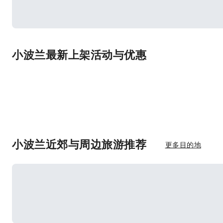
小波兰最新上架活动与优惠
小波兰近郊与周边旅游推荐
更多目的地