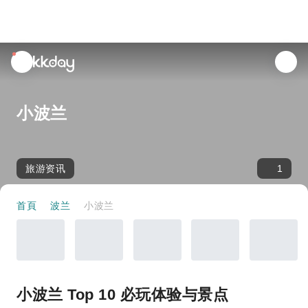
unread
notifications
小波兰
旅游资讯
1
首頁
波兰
小波兰
小波兰 Top 10 必玩体验与景点