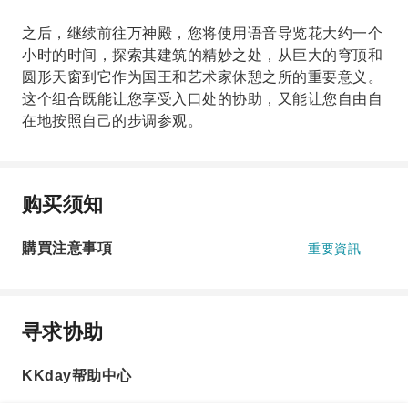
之后，继续前往万神殿，您将使用语音导览花大约一个
小时的时间，探索其建筑的精妙之处，从巨大的穹顶和
圆形天窗到它作为国王和艺术家休憩之所的重要意义。
这个组合既能让您享受入口处的协助，又能让您自由自
在地按照自己的步调参观。
购买须知
購買注意事項
重要資訊
寻求协助
KKday帮助中心