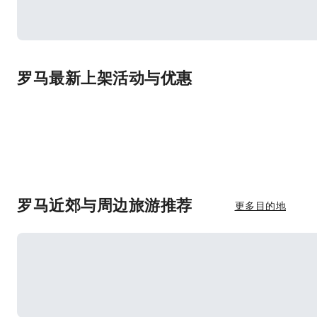
罗马最新上架活动与优惠
罗马近郊与周边旅游推荐
更多目的地