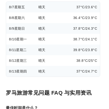
8/7
星期五
晴天
37°C/23.6°C
8/8
星期六
晴天
36.4°C/23.9°C
8/9
星期日
晴天
37.8°C/24.3°C
8/10
星期一
晴天
38.7°C/24.1°C
8/11
星期二
晴天
39.8°C/23.8°C
8/12
星期三
晴天
38.8°C/25°C
8/13
星期四
晴天
37°C/24.7°C
罗马旅游常见问题 FAQ 与实用资讯
最佳时间是什么？