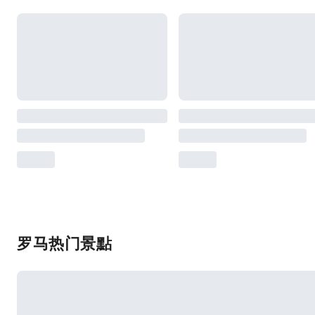
罗马热门景點