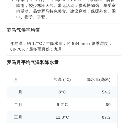
降雨，较少寒冷天气。常见活动：参观博物馆、享受室
内活动、品尝罗马特色美食。建议穿着：保暖外套、围
巾、帽子、手套。
罗马气候平均值
年均温：约 17°C / 年降水量：约 884 mm / 夏季湿度：
60-70% / 最多雨月份：九月
罗马月平均气温和降水量
月
气温 (°C)
降水量(毫米)
一月
8°C
54.2
二月
9.2°C
60
三月
11.3°C
87.2