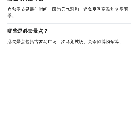
春秋季节是最佳时间，因为天气温和，避免夏季高温和冬季雨
季。
哪些是必去景点？
必去景点包括古罗马广场、罗马竞技场、梵蒂冈博物馆等。