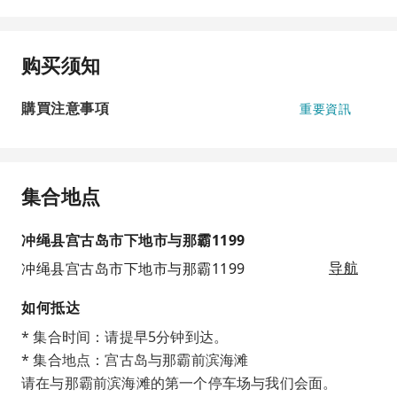
购买须知
購買注意事項
重要資訊
集合地点
冲绳县宫古岛市下地市与那霸1199
冲绳县宫古岛市下地市与那霸1199
导航
如何抵达
* 集合时间：请提早5分钟到达。
* 集合地点：宫古岛与那霸前滨海滩
请在与那霸前滨海滩的第一个停车场与我们会面。