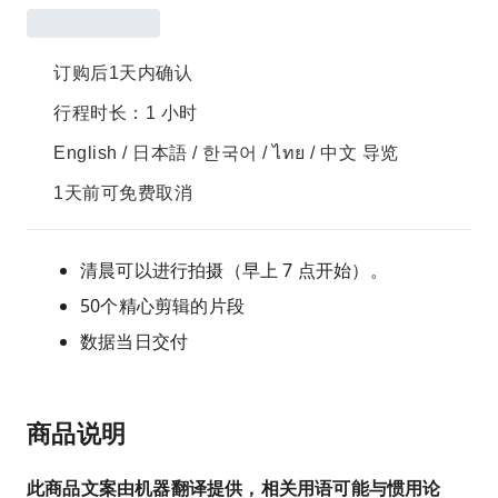
订购后1天内确认
行程时长：1 小时
English / 日本語 / 한국어 / ไทย / 中文 导览
1天前可免费取消
清晨可以进行拍摄（早上 7 点开始）。
50个精心剪辑的片段
数据当日交付
商品说明
此商品文案由机器翻译提供，相关用语可能与惯用论