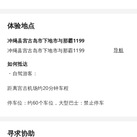
体验地点
冲绳县宫古岛市下地市与那霸1199
冲绳县宫古岛市下地市与那霸1199
导航
如何抵达
・自驾游客：
距离宫古机场约20分钟车程
停车位：约60个车位，大型巴士：禁止停车
寻求协助