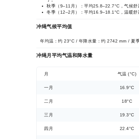
秋季（9–11月）：平均25.8–22.7°
冬季（12–2月）：平均16.9–18.1°
冲绳气候平均值
年均温：约 23°C / 年降水量：约 2742 mm / 
冲绳月平均气温和降水量
月
气温 (°C)
一月
16.9°C
二月
18°C
三月
19.3°C
四月
22.4°C