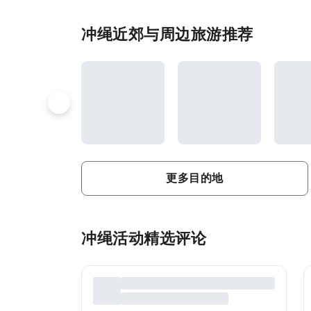
冲绳近郊与周边旅游推荐
更多目的地
冲绳活动精选评论