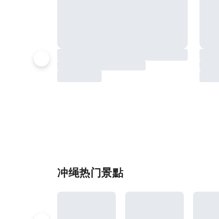
冲绳热门景點