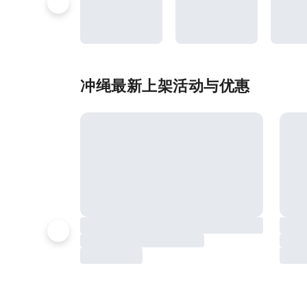
冲绳最新上架活动与优惠