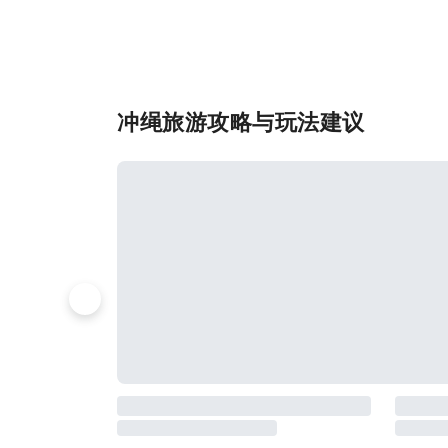
冲绳旅游攻略与玩法建议