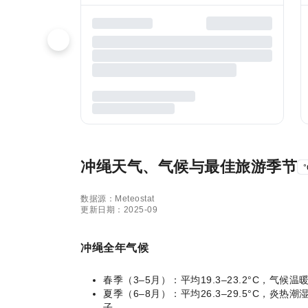
冲绳天气、气候与最佳旅游季节
°
数据源：Meteostat
更新日期：2025-09
冲绳全年气候
春季（3–5月）：平均19.3–23.2°C
夏季（6–8月）：平均26.3–29.5°C
子。