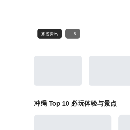
旅游资讯
旅游资讯
5
冲绳 Top 10 必玩体验与景点