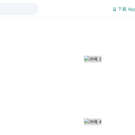
下载 Ap