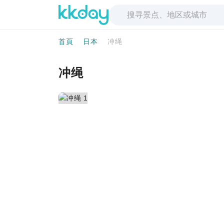
首頁
日本
冲绳
冲绳