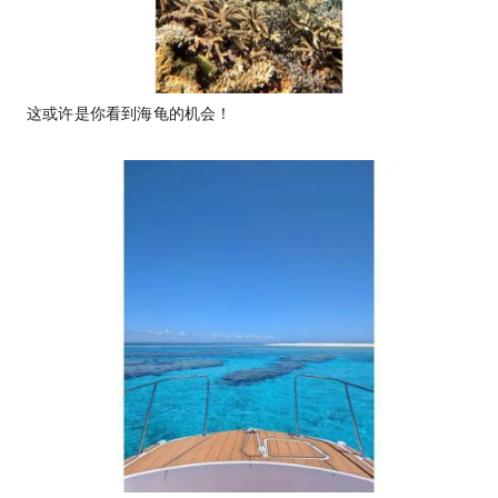
这或许是你看到海龟的机会！