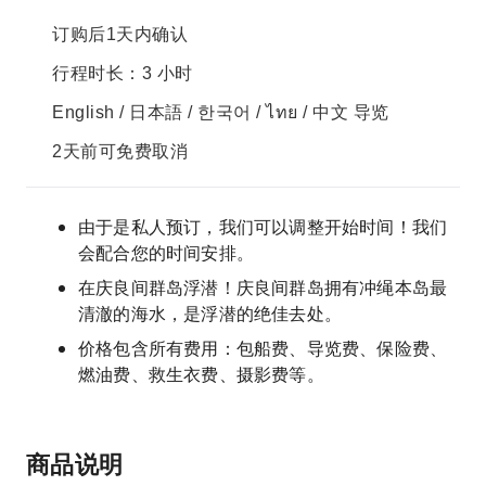
订购后1天内确认
行程时长：3 小时
English / 日本語 / 한국어 / ไทย / 中文 导览
2天前可免费取消
由于是私人预订，我们可以调整开始时间！我们
会配合您的时间安排。
在庆良间群岛浮潜！庆良间群岛拥有冲绳本岛最
清澈的海水，是浮潜的绝佳去处。
价格包含所有费用：包船费、导览费、保险费、
燃油费、救生衣费、摄影费等。
商品说明