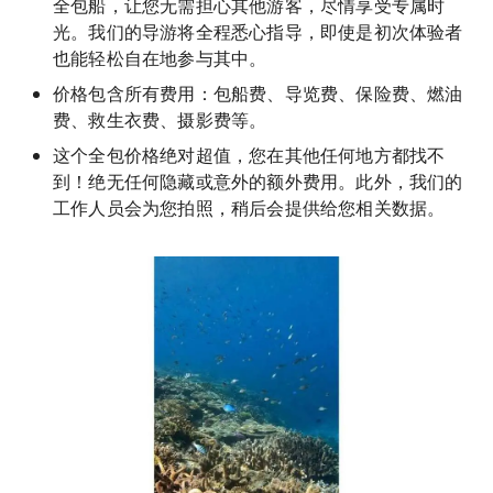
全包船，让您无需担心其他游客，尽情享受专属时
光。我们的导游将全程悉心指导，即使是初次体验者
也能轻松自在地参与其中。
价格包含所有费用：包船费、导览费、保险费、燃油
费、救生衣费、摄影费等。
这个全包价格绝对超值，您在其他任何地方都找不
到！绝无任何隐藏或意外的额外费用。此外，我们的
工作人员会为您拍照，稍后会提供给您相关数据。