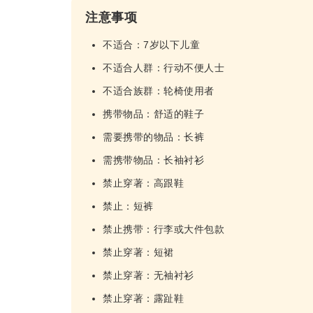
注意事项
不适合：7岁以下儿童
不适合人群：行动不便人士
不适合族群：轮椅使用者
携带物品：舒适的鞋子
需要携带的物品：长裤
需携带物品：长袖衬衫
禁止穿著：高跟鞋
禁止：短裤
禁止携带：行李或大件包款
禁止穿著：短裙
禁止穿著：无袖衬衫
禁止穿著：露趾鞋