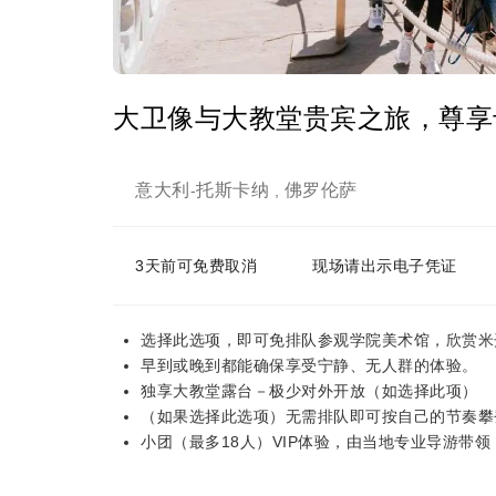
大卫像与大教堂贵宾之旅，尊享
意大利
托斯卡纳
佛罗伦萨
-
,
3天前可免费取消
现场请出示电子凭证
选择此选项，即可免排队参观学院美术馆，欣赏米
早到或晚到都能确保享受宁静、无人群的体验。
独享大教堂露台－极少对外开放（如选择此项）
（如果选择此选项）无需排队即可按自己的节奏攀
小团（最多18人）VIP体验，由当地专业导游带领