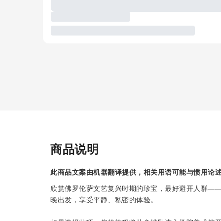
商品说明
此商品文案由机器翻译提供，相关用语可能与惯用论
欣赏佛罗伦萨文艺复兴时期的珍宝，最好避开人群——而
晚出发，享受平静、私密的体验。