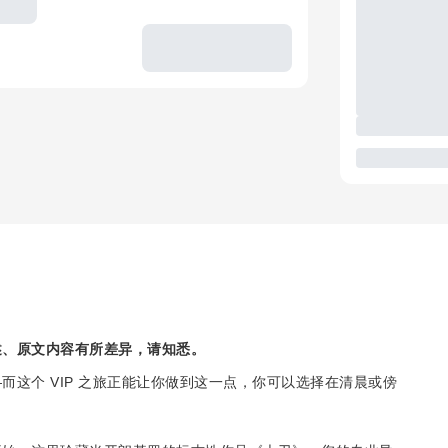
述、原文内容有所差异，请知悉。
这个 VIP 之旅正能让你做到这一点，你可以选择在清晨或傍