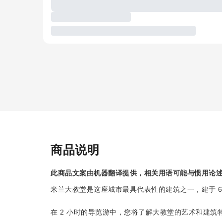
商品说明
此商品文案由机器翻译提供，相关用语可能与惯用论
米兰大教堂是这座城市最具代表性的建筑之一，建于 6
在 2 小时的导览游中，您将了解大教堂的艺术和建