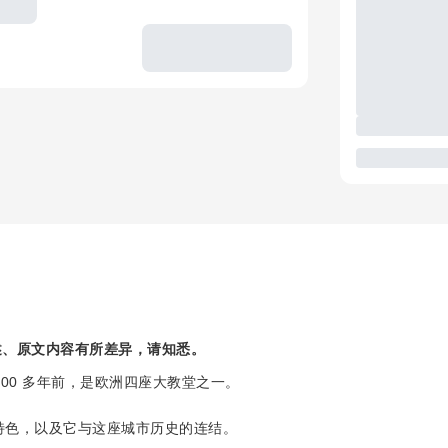
述、原文内容有所差异，请知悉。
00 多年前，是欧洲四座大教堂之一。
筑特色，以及它与这座城市历史的连结。