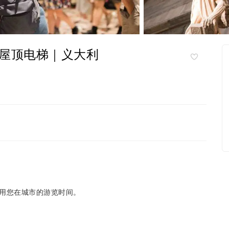
屋顶电梯｜义大利
用您在城市的游览时间。