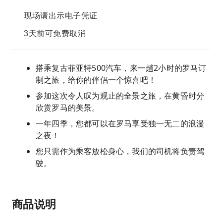
现场请出示电子凭证
3天前可免费取消
搭乘复古菲亚特500汽车，来一趟2小时的罗马订
制之旅，给你的伴侣一个惊喜吧！
参加这次令人叹为观止的全景之旅，在黄昏时分
欣赏罗马的美景。
一年四季，您都可以在罗马享受独一无二的浪漫
之夜！
您只需作为乘客放松身心，我们的司机将负责驾
驶。
商品说明