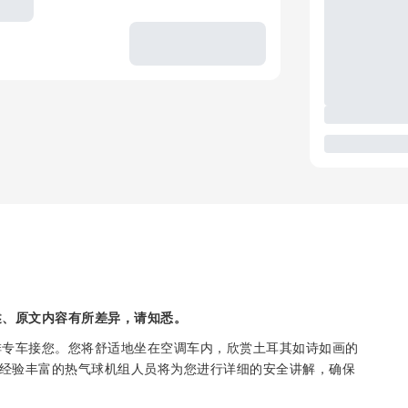
述、原文内容有所差异，请知悉。
排专车接您。您将舒适地坐在空调车内，欣赏土耳其如诗如画的
，经验丰富的热气球机组人员将为您进行详细的安全讲解，确保