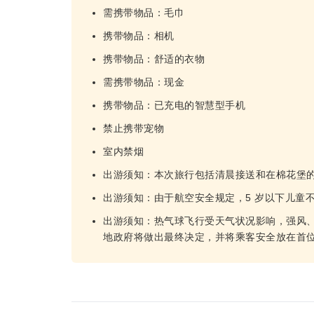
需携带物品：毛巾
携带物品：相机
携带物品：舒适的衣物
需携带物品：现金
携带物品：已充电的智慧型手机
禁止携带宠物
室内禁烟
出游须知：本次旅行包括清晨接送和在棉花堡
出游须知：由于航空安全规定，5 岁以下儿童
出游须知：热气球飞行受天气状况影响，强风
地政府将做出最终决定，并将乘客安全放在首