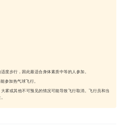
的适度步行，因此最适合身体素质中等的人参加。
不能参加热气球飞行。
、大雾或其他不可预见的情况可能导致飞行取消。飞行员和当
位。