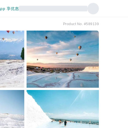
pp 享优惠
Product No. #589139