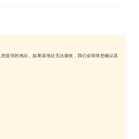
认您提供的地址。如果该地址无法接收，我们会联络您确认其