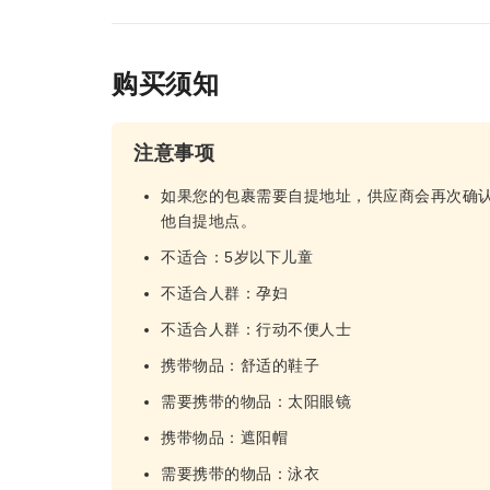
购买须知
注意事项
如果您的包裹需要自提地址，供应商会再次确
他自提地点。
不适合：5岁以下儿童
不适合人群：孕妇
不适合人群：行动不便人士
携带物品：舒适的鞋子
需要携带的物品：太阳眼镜
携带物品：遮阳帽
需要携带的物品：泳衣