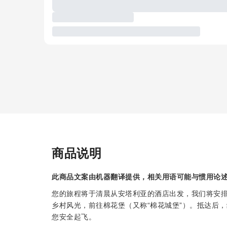
商品说明
此商品文案由机器翻译提供，相关用语可能与惯用论
您的旅程将于清晨从安塔利亚的酒店出发，我们将安
乡村风光，前往棉花堡（又称“棉花城堡”）。抵达后
您安全起飞。