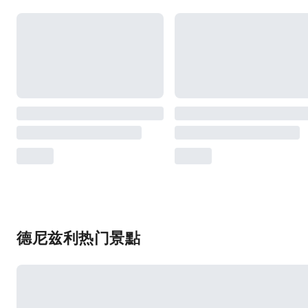
德尼兹利热门景點