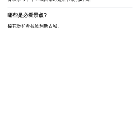
哪些是必看景点?
棉花堡和希拉波利斯古城。