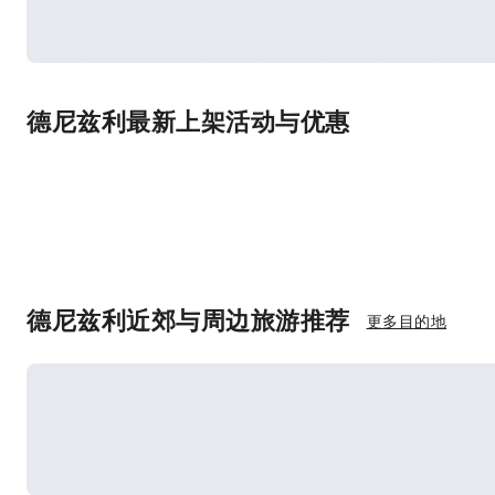
德尼兹利最新上架活动与优惠
德尼兹利近郊与周边旅游推荐
更多目的地