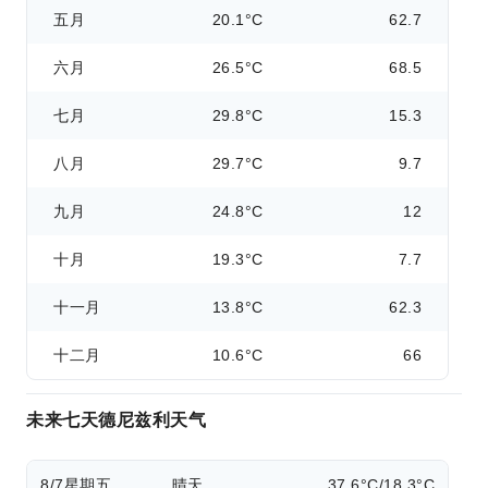
五月
20.1°C
62.7
六月
26.5°C
68.5
七月
29.8°C
15.3
八月
29.7°C
9.7
九月
24.8°C
12
十月
19.3°C
7.7
十一月
13.8°C
62.3
十二月
10.6°C
66
未来七天德尼兹利天气
8/7
星期五
晴天
37.6°C/18.3°C