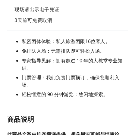
现场请出示电子凭证
3天前可免费取消
私密团体体验：私人旅游团限16位客人。
免排队入场：无需排队即可轻松入场。
专家指导见解：拥有超过 10 年的大教堂专业知
识。
门票管理：我们负责门票预订，确保您顺利入
场。
轻松惬意的 90 分钟游览：悠闲地探索。
商品说明
此商品文案由机器翻译提供，相关用语可能与惯用论