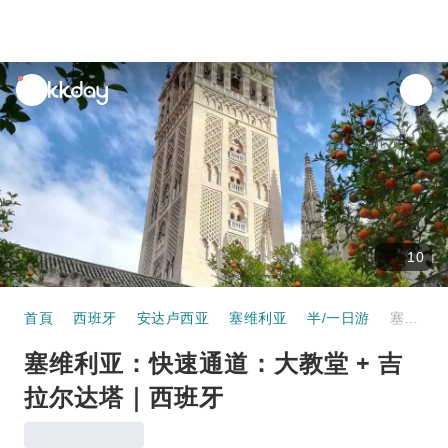
unread
notifications
10
首頁
西班牙
安达卢西亚
塞维利亚
半/一日游
塞维利亚：快速通道：大教堂 + 吉拉尔达塔｜西班牙
塞维利亚：快速通道：大教堂 + 吉
拉尔达塔｜西班牙