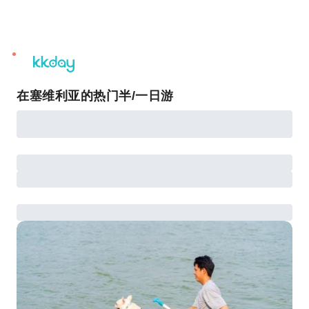
unread
notifications
在塞维利亚的热门半/一日游