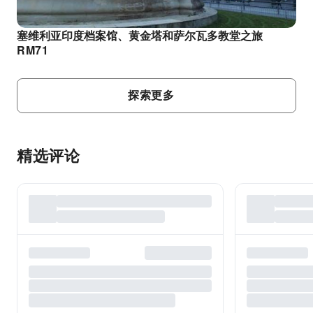
塞维利亚印度档案馆、黄金塔和萨尔瓦多教堂之旅
RM
71
探索更多
精选评论