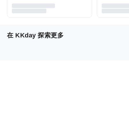
在 KKday 探索更多