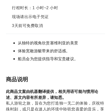
行程时长：1 小时~2 小时
现场请出示电子凭证
3天前可免费取消
从独特的视角欣赏塞维利亚的美景
体验宽敞游艇带来的舒适感。
船员会为您提供指导和宝贵建议。
商品说明
此商品文案由机器翻译提供，相关用语可能与惯用论
述、原文内容有所差异，请知悉。
私人游轮之旅，旨在为您打造独一无二的体验，庆祝特
殊时刻，或只是在迷人的环境中聆听您喜爱的音乐，享