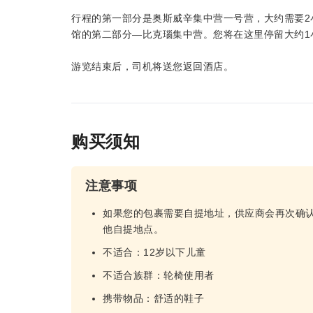
行程的第一部分是奥斯威辛集中营一号营，大约需要2
馆的第二部分—比克瑙集中营。您将在这里停留大约1
游览结束后，司机将送您返回酒店。
购买须知
注意事项
如果您的包裹需要自提地址，供应商会再次确
他自提地点。
不适合：12岁以下儿童
不适合族群：轮椅使用者
携带物品：舒适的鞋子