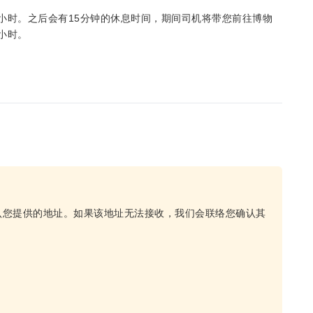
小时。之后会有15分钟的休息时间，期间司机将带您前往博物
小时。
认您提供的地址。如果该地址无法接收，我们会联络您确认其