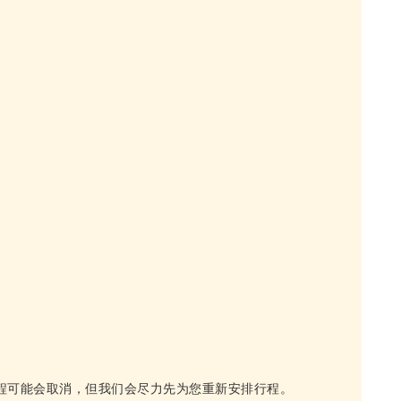
程可能会取消，但我们会尽力先为您重新安排行程。