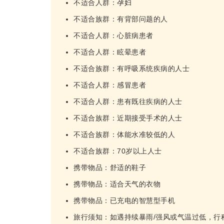
不适合人群：孕妇
不适合族群：有背部问题的人
不适合人群：心脏病患者
不适合人群：眩晕患者
不适合族群：有呼吸系统疾病的人士
不适合人群：感冒患者
不适合人群：患有既往疾病的人士
不适合族群：近期接受手术的人士
不适合族群：体能水准较低的人
不适合族群：70岁以上人士
携带物品：舒适的鞋子
携带物品：适合天气的衣物
携带物品：已充电的智慧型手机
旅行须知：如遇持续暴雨/强风或气温过低，行