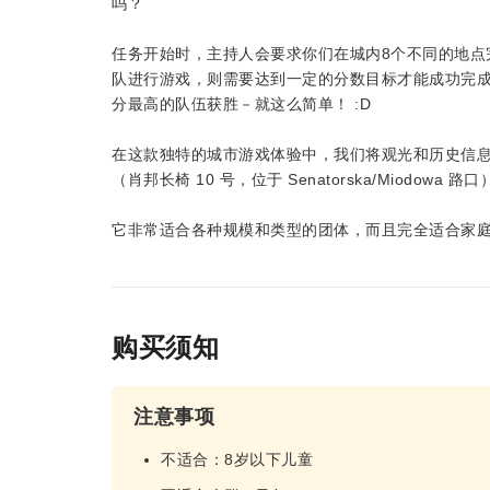
吗？
任务开始时，主持人会要求你们在城内8个不同的地点
队进行游戏，则需要达到一定的分数目标才能成功完成
分最高的队伍获胜－就这么简单！ :D
在这款独特的城市游戏体验中，我们将观光和历史信息
（肖邦长椅 10 号，位于 Senatorska/Miodow
它非常适合各种规模和类型的团体，而且完全适合家
购买须知
注意事项
不适合：8岁以下儿童