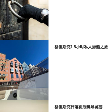
格但斯克1.5小时私人游船之旅
格但斯克日落皮划艇导览游