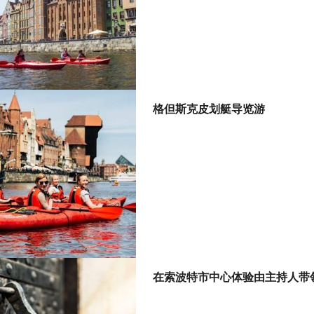
格但斯克皮划艇导览游
在索波特市中心体验由主持人带