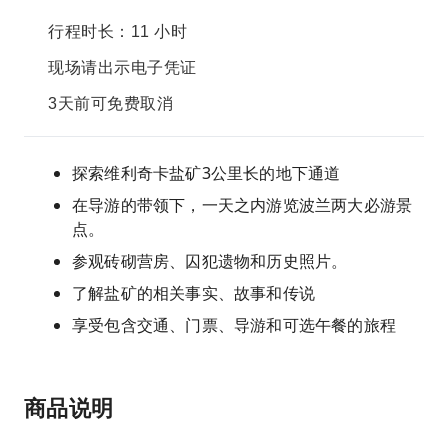
行程时长：11 小时
现场请出示电子凭证
3天前可免费取消
探索维利奇卡盐矿3公里长的地下通道
在导游的带领下，一天之内游览波兰两大必游景
点。
参观砖砌营房、囚犯遗物和历史照片。
了解盐矿的相关事实、故事和传说
享受包含交通、门票、导游和可选午餐的旅程
商品说明