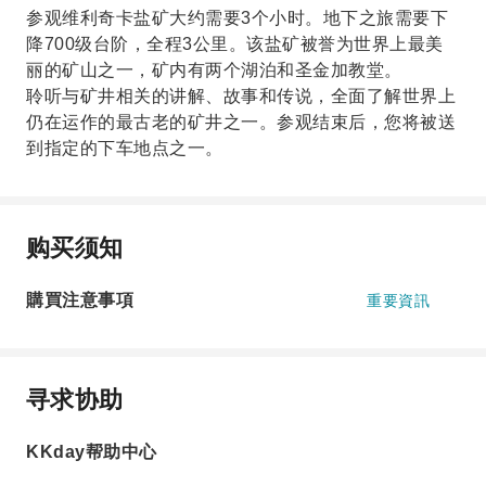
参观维利奇卡盐矿大约需要3个小时。地下之旅需要下
降700级台阶，全程3公里。该盐矿被誉为世界上最美
丽的矿山之一，矿内有两个湖泊和圣金加教堂。
聆听与矿井相关的讲解、故事和传说，全面了解世界上
仍在运作的最古老的矿井之一。参观结束后，您将被送
到指定的下车地点之一。
购买须知
購買注意事項
重要資訊
寻求协助
KKday帮助中心