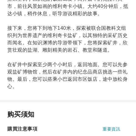
市，前往风景如画的维利奇卡小镇。大约40分钟后，抵
达小镇，稍作休息，听导游说精彩的故事。
接下来，您将下到地下140米，探索被联合国教科文组
织列为世界遗产的维利奇卡盐矿，以其独特的采矿历史
而闻名。在知识渊博的导游带领下，您将探索矿井，欣
赏壮观的盐湖、雕刻精美的岩石、教堂和隧道。
在矿井中探索至少两个小时后，返回地面。您可以先参
观盐矿博物馆，然后在矿井内的纪念品商店挑选一些礼
物。最后，您可以搭乘小巴返回市区饭店，途中放松身
心。
购买须知
購買注意事項
重要資訊