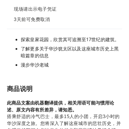
现场请出示电子凭证
3天前可免费取消
探索皇家花园，欣赏其可追溯至17世纪的建筑。
了解更多关于华沙犹太区以及这座城市历史上黑
暗篇章的信息
漫步华沙老城
商品说明
此商品文案由机器翻译提供，相关用语可能与惯用论
述、原文内容有所差异，请知悉。
搭乘舒适的冷气巴士，最多15人的小团，开启3小时的
华沙深度之旅。您将深入了解这座城市的悲壮历史，并